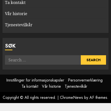
Ta kontakt
Vår historie
Tjenestevilkår
SØK
Search
for:
Innstillinger for informasjonskapsler
Personvernerklæring
Ta kontakt
Vår historie
Tjenestevilkår
Copyright © All rights reserved.
|
ChromeNews
by AF themes.