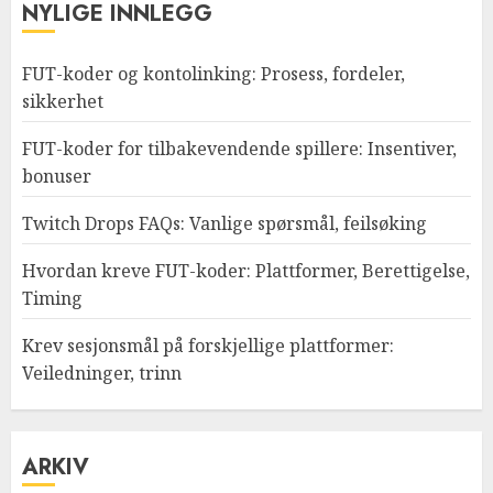
NYLIGE INNLEGG
FUT-koder og kontolinking: Prosess, fordeler,
sikkerhet
FUT-koder for tilbakevendende spillere: Insentiver,
bonuser
Twitch Drops FAQs: Vanlige spørsmål, feilsøking
Hvordan kreve FUT-koder: Plattformer, Berettigelse,
Timing
Krev sesjonsmål på forskjellige plattformer:
Veiledninger, trinn
ARKIV