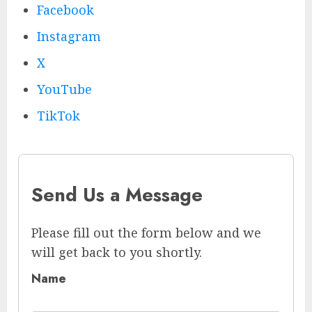
Facebook
Instagram
X
YouTube
TikTok
Send Us a Message
Please fill out the form below and we
will get back to you shortly.
Name