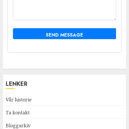
SEND MESSAGE
LENKER
Vår historie
Ta kontakt
Bloggarkiv