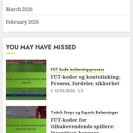
March 2026
February 2026
YOU MAY HAVE MISSED
FUT-kode innløsningsprosess
FUT-koder og kontolinking:
Prosess, fordeler, sikkerhet
12/03/2026
0
Twitch Drops og Esports Belønninger
FUT-koder for
tilbakevendende spillere: