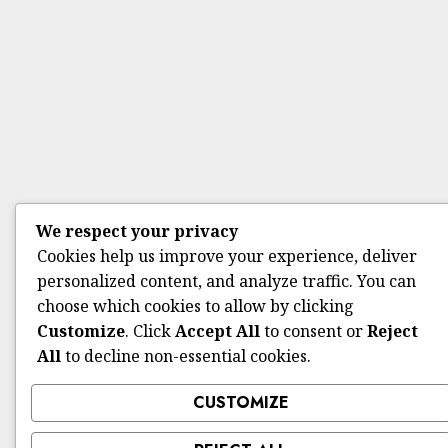
We respect your privacy
Cookies help us improve your experience, deliver
personalized content, and analyze traffic. You can
choose which cookies to allow by clicking
Customize
. Click
Accept All
to consent or
Reject
All
to decline non-essential cookies.
CUSTOMIZE