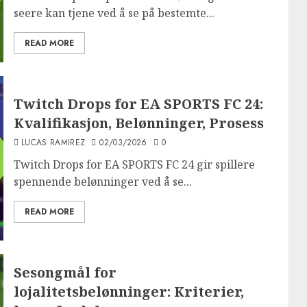
seere kan tjene ved å se på bestemte...
READ MORE
Twitch Drops for EA SPORTS FC 24:
Kvalifikasjon, Belønninger, Prosess
LUCAS RAMIREZ
02/03/2026
0
Twitch Drops for EA SPORTS FC 24 gir spillere
spennende belønninger ved å se...
READ MORE
Sesongmål for
lojalitetsbelønninger: Kriterier,