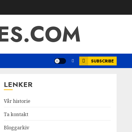
ES.COM
SUBSCRIBE
LENKER
Vår historie
Ta kontakt
Bloggarkiv