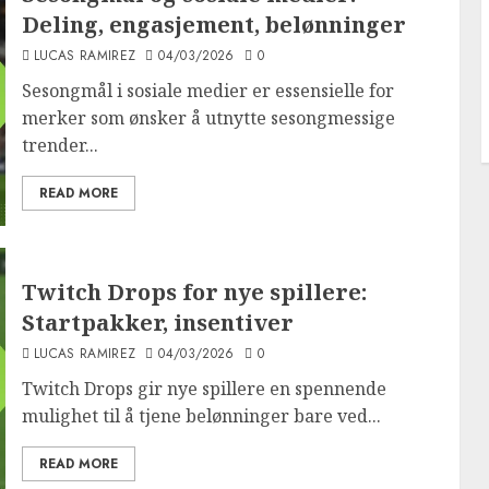
Deling, engasjement, belønninger
LUCAS RAMIREZ
04/03/2026
0
Sesongmål i sosiale medier er essensielle for
merker som ønsker å utnytte sesongmessige
trender...
READ MORE
Twitch Drops for nye spillere:
Startpakker, insentiver
LUCAS RAMIREZ
04/03/2026
0
Twitch Drops gir nye spillere en spennende
mulighet til å tjene belønninger bare ved...
READ MORE