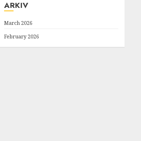
ARKIV
March 2026
February 2026