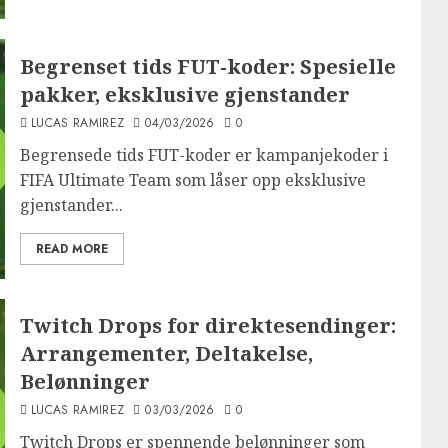
Begrenset tids FUT-koder: Spesielle
pakker, eksklusive gjenstander
LUCAS RAMIREZ
04/03/2026
0
Begrensede tids FUT-koder er kampanjekoder i
FIFA Ultimate Team som låser opp eksklusive
gjenstander...
READ MORE
Twitch Drops for direktesendinger:
Arrangementer, Deltakelse,
Belønninger
LUCAS RAMIREZ
03/03/2026
0
Twitch Drops er spennende belønninger som