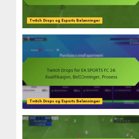
Twitch Drops og Esports Belønninger
Twitch Drops og Esports Belønninger