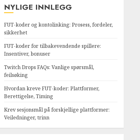
NYLIGE INNLEGG
FUT-koder og kontolinking: Prosess, fordeler,
sikkerhet
FUT-koder for tilbakevendende spillere:
Insentiver, bonuser
Twitch Drops FAQs: Vanlige spørsmål,
feilsøking
Hvordan kreve FUT-koder: Plattformer,
Berettigelse, Timing
Krev sesjonsmål på forskjellige plattformer:
Veiledninger, trinn