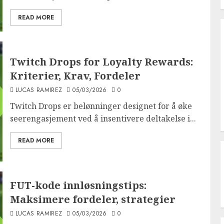
READ MORE
Twitch Drops for Loyalty Rewards:
Kriterier, Krav, Fordeler
LUCAS RAMIREZ
05/03/2026
0
Twitch Drops er belønninger designet for å øke
seerengasjement ved å insentivere deltakelse i...
READ MORE
FUT-kode innløsningstips:
Maksimere fordeler, strategier
LUCAS RAMIREZ
05/03/2026
0