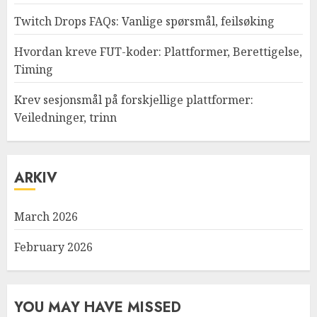
Twitch Drops FAQs: Vanlige spørsmål, feilsøking
Hvordan kreve FUT-koder: Plattformer, Berettigelse,
Timing
Krev sesjonsmål på forskjellige plattformer:
Veiledninger, trinn
ARKIV
March 2026
February 2026
YOU MAY HAVE MISSED