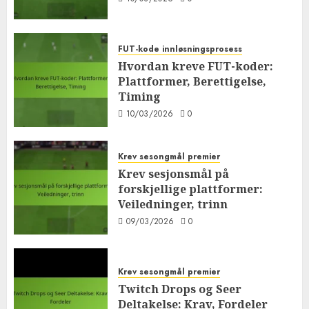
FUT-kode innløsningsprosess
Hvordan kreve FUT-koder:
Plattformer, Berettigelse,
Timing
10/03/2026
0
Krev sesongmål premier
Krev sesjonsmål på
forskjellige plattformer:
Veiledninger, trinn
09/03/2026
0
Krev sesongmål premier
Twitch Drops og Seer
Deltakelse: Krav, Fordeler