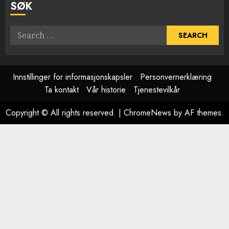
SØK
Search
for:
Innstillinger for informasjonskapsler
Personvernerklæring
Ta kontakt
Vår historie
Tjenestevilkår
Copyright © All rights reserved.
|
ChromeNews
by AF themes.