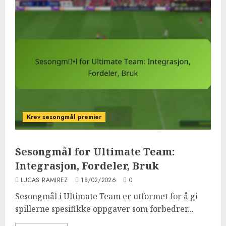
Krev sesongmål premier
Sesongmål for Ultimate Team:
Integrasjon, Fordeler, Bruk
LUCAS RAMIREZ
18/02/2026
0
Sesongmål i Ultimate Team er utformet for å gi
spillerne spesifikke oppgaver som forbedrer...