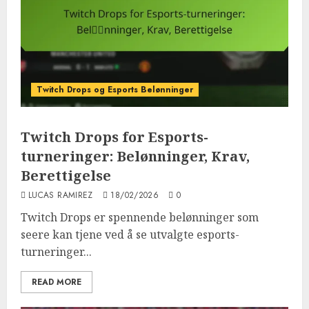
Twitch Drops og Esports Belønninger
Twitch Drops for Esports-
turneringer: Belønninger, Krav,
Berettigelse
LUCAS RAMIREZ
18/02/2026
0
Twitch Drops er spennende belønninger som
seere kan tjene ved å se utvalgte esports-
turneringer...
READ MORE