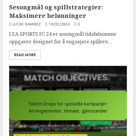
Sesongmål og spillstrategier:
Maksimere belønninger
LUCAS RAMIREZ
19/02/2026
0
I EA SPORTS FC 24 er sesongmål tidsfølsomme
oppgaver designet for å engasjere spillere...
READ MORE