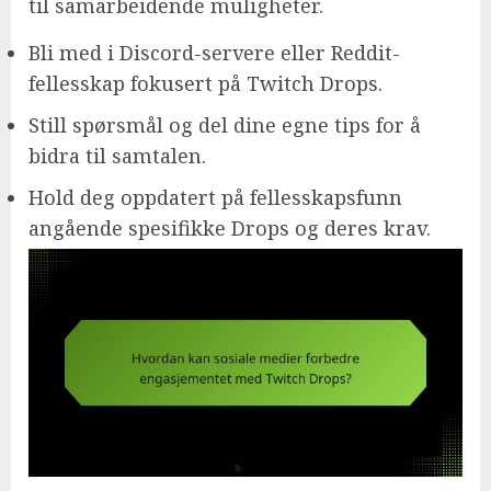
til samarbeidende muligheter.
Bli med i Discord-servere eller Reddit-
fellesskap fokusert på Twitch Drops.
Still spørsmål og del dine egne tips for å
bidra til samtalen.
Hold deg oppdatert på fellesskapsfunn
angående spesifikke Drops og deres krav.