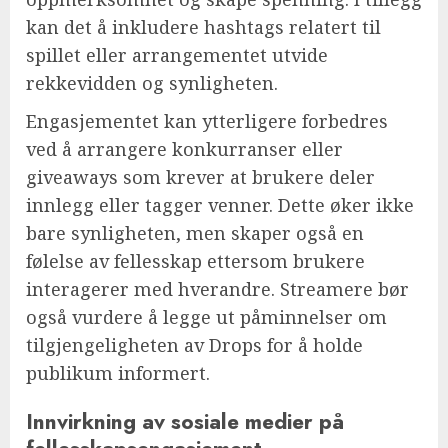
kan det å inkludere hashtags relatert til
spillet eller arrangementet utvide
rekkevidden og synligheten.
Engasjementet kan ytterligere forbedres
ved å arrangere konkurranser eller
giveaways som krever at brukere deler
innlegg eller tagger venner. Dette øker ikke
bare synligheten, men skaper også en
følelse av fellesskap ettersom brukere
interagerer med hverandre. Streamere bør
også vurdere å legge ut påminnelser om
tilgjengeligheten av Drops for å holde
publikum informert.
Innvirkning av sosiale medier på