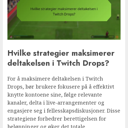
Hvilke strategier maksimerer
deltakelsen i Twitch Drops?
For å maksimere deltakelsen i Twitch
Drops, bør brukere fokusere på å effektivt
knytte kontoene sine, følge relevante
kanaler, delta i live-arrangementer og
engasjere seg i fellesskapsdiskusjoner. Disse
strategiene forbedrer berettigelsen for
belønninger og øker det totale