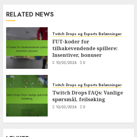
RELATED NEWS
Twitch Drops og Esports Belønninger
FUT-koder for
tilbakevendende spillere:
Insentiver, bonuser
10/03/2026
0
Twitch Drops og Esports Belønninger
Twitch Drops FAQs: Vanlige
spørsmål, feilsøking
10/03/2026
0