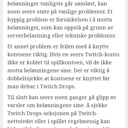
belønninger vanligvis går sømløst, kan
noen seere støte på vanlige problemer. Et
hyppig problem er forsinkelsen i å motta
belønninger, som kan oppstå på grunn av
serverbelastning eller tekniske problemer.
Et annet problem er feilen med å knytte
kontoene riktig. Hvis en seers Twitch-konto
ikke er koblet til spillkontoen, vil de ikke
motta belønningene sine. Det er viktig å
dobbeltsjekke at kontoene er knyttet før
man deltar i Twitch Drops.
Til slutt kan seere noen ganger gå glipp av
varsler om belønningene sine. Å sjekke
Twitch Drops-seksjonen på Twitch-
nettstedet eller i spillet regelmessig kan