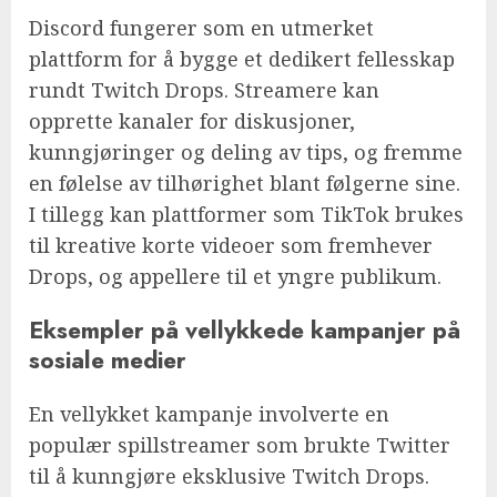
Discord fungerer som en utmerket
plattform for å bygge et dedikert fellesskap
rundt Twitch Drops. Streamere kan
opprette kanaler for diskusjoner,
kunngjøringer og deling av tips, og fremme
en følelse av tilhørighet blant følgerne sine.
I tillegg kan plattformer som TikTok brukes
til kreative korte videoer som fremhever
Drops, og appellere til et yngre publikum.
Eksempler på vellykkede kampanjer på
sosiale medier
En vellykket kampanje involverte en
populær spillstreamer som brukte Twitter
til å kunngjøre eksklusive Twitch Drops.