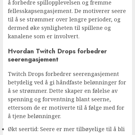
å forbedre spillopplevelsen og fremme
fellesskapsengasjement. De motiverer seere
til å se strømmer over lengre perioder, og
dermed øke synligheten til spillene og
kanalene som er involvert.
Hvordan Twitch Drops forbedrer
seerengasjement
Twitch Drops forbedrer seerengasjement
betydelig ved å gi håndfaste belønninger for
å se strømmer. Dette skaper en følelse av
spenning og forventning blant seerne,
ettersom de er motiverte til å følge med for
å tjene belønninger.
Økt seertid: Seere er mer tilbøyelige til å bli