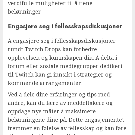
verdifulle muligheter til å tjene
belønninger.
Engasjere seg i fellesskapsdiskusjoner
Å engasjere seg i fellesskapsdiskusjoner
rundt Twitch Drops kan forbedre
opplevelsen og kunnskapen din. Å delta i
forum eller sosiale mediegrupper dedikert
til Twitch kan gi innsikt i strategier og
kommende arrangementer.
Ved å dele dine erfaringer og tips med
andre, kan du lære av meddeltakere og
oppdage nye måter å maksimere
belønningene dine på. Dette engasjementet
fremmer en følelse av fellesskap og kan føre