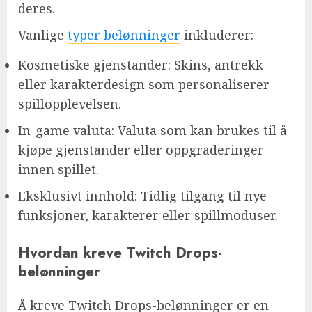
deres.
Vanlige
typer belønninger
inkluderer:
Kosmetiske gjenstander: Skins, antrekk
eller karakterdesign som personaliserer
spillopplevelsen.
In-game valuta: Valuta som kan brukes til å
kjøpe gjenstander eller oppgraderinger
innen spillet.
Eksklusivt innhold: Tidlig tilgang til nye
funksjoner, karakterer eller spillmoduser.
Hvordan kreve Twitch Drops-
belønninger
Å kreve Twitch Drops-belønninger er en