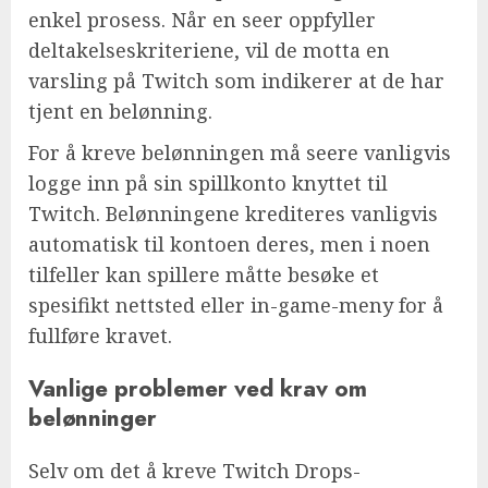
enkel prosess. Når en seer oppfyller
deltakelseskriteriene, vil de motta en
varsling på Twitch som indikerer at de har
tjent en belønning.
For å kreve belønningen må seere vanligvis
logge inn på sin spillkonto knyttet til
Twitch. Belønningene krediteres vanligvis
automatisk til kontoen deres, men i noen
tilfeller kan spillere måtte besøke et
spesifikt nettsted eller in-game-meny for å
fullføre kravet.
Vanlige problemer ved krav om
belønninger
Selv om det å kreve Twitch Drops-