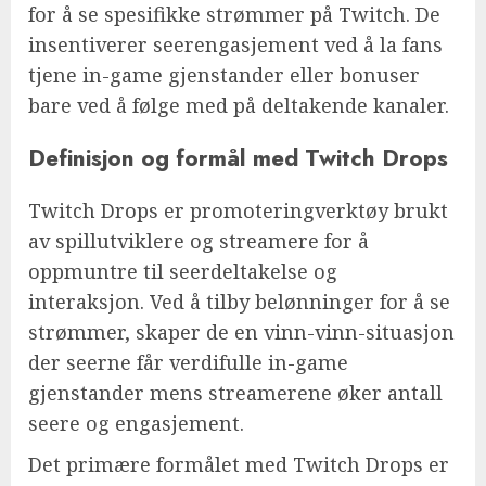
for å se spesifikke strømmer på Twitch. De
insentiverer seerengasjement ved å la fans
tjene in-game gjenstander eller bonuser
bare ved å følge med på deltakende kanaler.
Definisjon og formål med Twitch Drops
Twitch Drops er promoteringverktøy brukt
av spillutviklere og streamere for å
oppmuntre til seerdeltakelse og
interaksjon. Ved å tilby belønninger for å se
strømmer, skaper de en vinn-vinn-situasjon
der seerne får verdifulle in-game
gjenstander mens streamerene øker antall
seere og engasjement.
Det primære formålet med Twitch Drops er