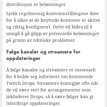
distribusjon av belønninger.
Sjekk regelmessig kontoinnstillingene dine
for å sikre at de knyttede kontoene er aktive
og riktig konfigurert. Dette vil bidra til å
unngå å gå glipp av potensielle belønninger
på grunn av tekniske problemer.
Følge kanaler og streamere for
oppdateringer
Å følge kanaler og streamere er essensielt
for å holde seg informert om kommende
Twitch Drops. Streamere kunngjør ofte når
de vil være vert for arrangementer som
inkluderer Drops, så å være følger kan gi
tidsriktige oppdateringer.