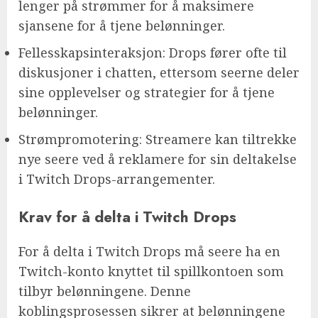
lenger på strømmer for å maksimere
sjansene for å tjene belønninger.
Fellesskapsinteraksjon: Drops fører ofte til
diskusjoner i chatten, ettersom seerne deler
sine opplevelser og strategier for å tjene
belønninger.
Strømpromotering: Streamere kan tiltrekke
nye seere ved å reklamere for sin deltakelse
i Twitch Drops-arrangementer.
Krav for å delta i Twitch Drops
For å delta i Twitch Drops må seere ha en
Twitch-konto knyttet til spillkontoen som
tilbyr belønningene. Denne
koblingsprosessen sikrer at belønningene