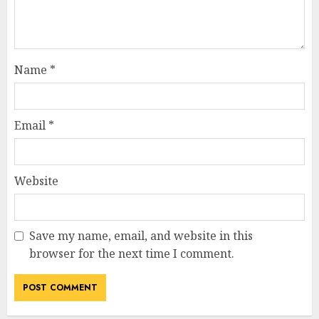
Name
*
Email
*
Website
Save my name, email, and website in this
browser for the next time I comment.