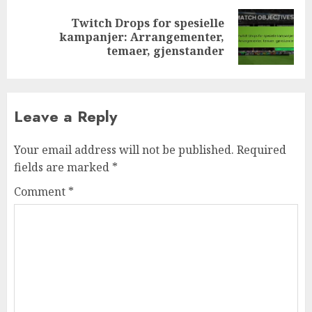
Twitch Drops for spesielle
Next
kampanjer: Arrangementer,
post:
temaer, gjenstander
Leave a Reply
Your email address will not be published.
Required
fields are marked
*
Comment
*