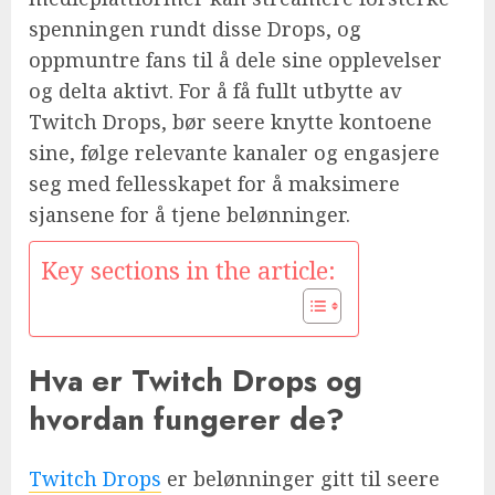
spenningen rundt disse Drops, og
oppmuntre fans til å dele sine opplevelser
og delta aktivt. For å få fullt utbytte av
Twitch Drops, bør seere knytte kontoene
sine, følge relevante kanaler og engasjere
seg med fellesskapet for å maksimere
sjansene for å tjene belønninger.
Key sections in the article:
Hva er Twitch Drops og
hvordan fungerer de?
Twitch Drops
er belønninger gitt til seere