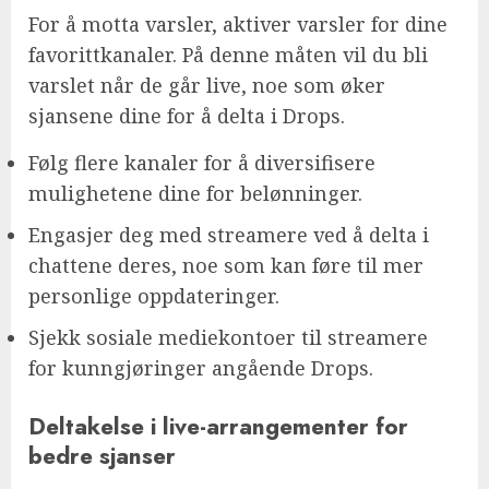
For å motta varsler, aktiver varsler for dine
favorittkanaler. På denne måten vil du bli
varslet når de går live, noe som øker
sjansene dine for å delta i Drops.
Følg flere kanaler for å diversifisere
mulighetene dine for belønninger.
Engasjer deg med streamere ved å delta i
chattene deres, noe som kan føre til mer
personlige oppdateringer.
Sjekk sosiale mediekontoer til streamere
for kunngjøringer angående Drops.
Deltakelse i live-arrangementer for
bedre sjanser