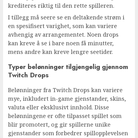
krediteres riktig til den rette spilleren.
I tillegg må seere se en deltakende strøm i
en spesifisert varighet, som kan variere
avhengig av arrangementet. Noen drops
kan kreve å se i bare noen få minutter,
mens andre kan kreve lengre seetider.
Typer belønninger tilgjengelig gjennom
Twitch Drops
Belønninger fra Twitch Drops kan variere
mye, inkludert in-game gjenstander, skins,
valuta eller eksklusivt innhold. Disse
belønningene er ofte tilpasset spillet som
blir promotert, og gir spillerne unike
gjenstander som forbedrer spillopplevelsen