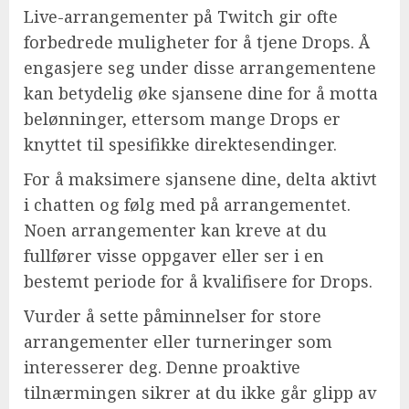
Live-arrangementer på Twitch gir ofte
forbedrede muligheter for å tjene Drops. Å
engasjere seg under disse arrangementene
kan betydelig øke sjansene dine for å motta
belønninger, ettersom mange Drops er
knyttet til spesifikke direktesendinger.
For å maksimere sjansene dine, delta aktivt
i chatten og følg med på arrangementet.
Noen arrangementer kan kreve at du
fullfører visse oppgaver eller ser i en
bestemt periode for å kvalifisere for Drops.
Vurder å sette påminnelser for store
arrangementer eller turneringer som
interesserer deg. Denne proaktive
tilnærmingen sikrer at du ikke går glipp av