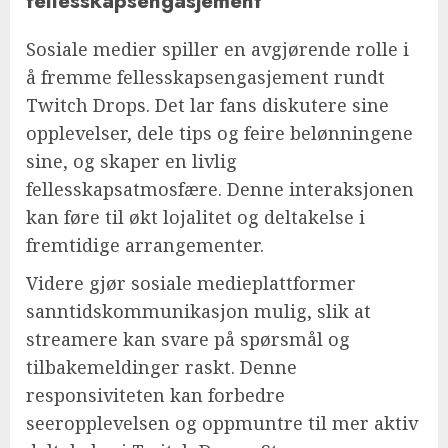
fellesskapsengasjement
Sosiale medier spiller en avgjørende rolle i
å fremme fellesskapsengasjement rundt
Twitch Drops. Det lar fans diskutere sine
opplevelser, dele tips og feire belønningene
sine, og skaper en livlig
fellesskapsatmosfære. Denne interaksjonen
kan føre til økt lojalitet og deltakelse i
fremtidige arrangementer.
Videre gjør sosiale medieplattformer
sanntidskommunikasjon mulig, slik at
streamere kan svare på spørsmål og
tilbakemeldinger raskt. Denne
responsiviteten kan forbedre
seeropplevelsen og oppmuntre til mer aktiv