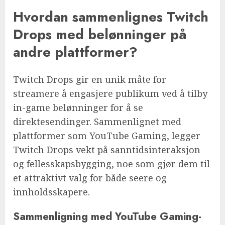
Hvordan sammenlignes Twitch
Drops med belønninger på
andre plattformer?
Twitch Drops gir en unik måte for
streamere å engasjere publikum ved å tilby
in-game belønninger for å se
direktesendinger. Sammenlignet med
plattformer som YouTube Gaming, legger
Twitch Drops vekt på sanntidsinteraksjon
og fellesskapsbygging, noe som gjør dem til
et attraktivt valg for både seere og
innholdsskapere.
Sammenligning med YouTube Gaming-