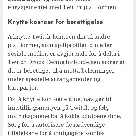
engasjementet med Twitch-plattformen.
Knytte kontoer for berettigelse
Å knytte Twitch-kontoen din til andre
plattformer, som spillprofilen din eller
sosiale medier, er avgjørende for å delta i
Twitch Drops. Denne forbindelsen sikrer at
du er berettiget til å motta belønninger
under spesielle arrangementer og
kampanjer.
For å knytte kontoene dine, naviger til
innstillingsmenyen på Twitch og følg
instruksjonene for å koble kontoene dine.
Sørg for å autorisere de nødvendige
tillatelsene for å muliggjøre sømløs