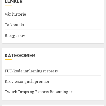
LENKER
Vår historie
Ta kontakt
Bloggarkiv
KATEGORIER
FUT-kode innløsningsprosess
Krev sesongmål premier
Twitch Drops og Esports Belønninger