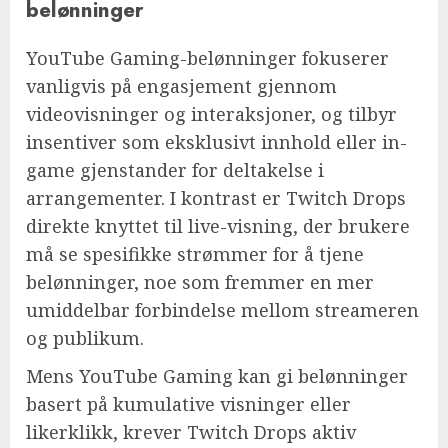
belønninger
YouTube Gaming-belønninger fokuserer
vanligvis på engasjement gjennom
videovisninger og interaksjoner, og tilbyr
insentiver som eksklusivt innhold eller in-
game gjenstander for deltakelse i
arrangementer. I kontrast er Twitch Drops
direkte knyttet til live-visning, der brukere
må se spesifikke strømmer for å tjene
belønninger, noe som fremmer en mer
umiddelbar forbindelse mellom streameren
og publikum.
Mens YouTube Gaming kan gi belønninger
basert på kumulative visninger eller
likerklikk, krever Twitch Drops aktiv