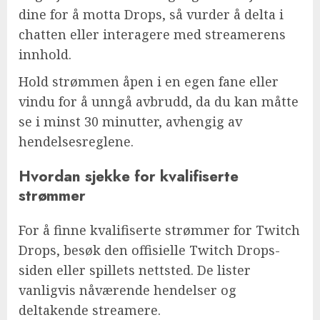
dine for å motta Drops, så vurder å delta i
chatten eller interagere med streamerens
innhold.
Hold strømmen åpen i en egen fane eller
vindu for å unngå avbrudd, da du kan måtte
se i minst 30 minutter, avhengig av
hendelsesreglene.
Hvordan sjekke for kvalifiserte
strømmer
For å finne kvalifiserte strømmer for Twitch
Drops, besøk den offisielle Twitch Drops-
siden eller spillets nettsted. De lister
vanligvis nåværende hendelser og
deltakende streamere.