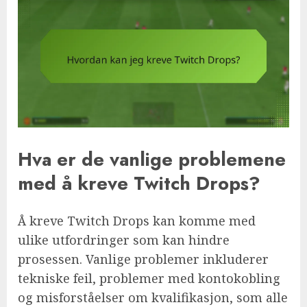
Hva er de vanlige problemene
med å kreve Twitch Drops?
Å kreve Twitch Drops kan komme med
ulike utfordringer som kan hindre
prosessen. Vanlige problemer inkluderer
tekniske feil, problemer med kontokobling
og misforståelser om kvalifikasjon, som alle