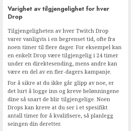
Varighet av tilgjengelighet for hver
Drop
Tilgjengeligheten av hver Twitch Drop
varer vanligvis i en begrenset tid, ofte fra
noen timer til flere dager. For eksempel kan
en enkelt Drop være tilgjengelig i 24 timer
under en direktesending, mens andre kan
være en del av en fler-dagers kampanje.
For å sikre at du ikke går glipp av noe, er
det lurt å logge inn og kreve belønningene
dine så snart de blir tilgjengelige. Noen
Drops kan kreve at du ser i et spesifikt
antall timer for å kvalifisere, så planlegg
seingen din deretter.