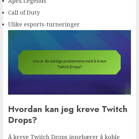
Apex Legends
Call of Duty
Ulike esports-turneringer
Hvordan kan jeg kreve Twitch
Drops?
Å kreve Twitch Drops innebærer å koble