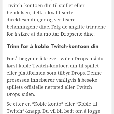
Twitch-kontoen din til spillet eller
hendelsen, delta i kvalifiserte
direktesendinger og verifisere
belønningene dine. Følg de angitte trinnene
for å sikre at du mottar Dropsene dine.
Trinn for å koble Twitch-kontoen din
For å begynne å kreve Twitch Drops må du
først koble Twitch-kontoen din til spillet
eller plattformen som tilbyr Drops. Denne
prosessen innebærer vanligvis å besøke
spillets offisielle nettsted eller Twitch
Drops-siden.
Se etter en “Koble konto” eller “Koble til
Twitch”-knapp. Du vil bli bedt om å logge