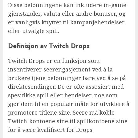
Disse belønningene kan inkludere in-game
gjenstander, valuta eller andre bonuser, og
er vanligvis knyttet til kampanjehendelser
eller utvalgte spill.
Definisjon av Twitch Drops
Twitch Drops er en funksjon som
insentiverer seerengasjement ved å la
brukere tjene belønninger bare ved å se på
direktesendinger. De er ofte assosiert med
spesifikke spill eller hendelser, noe som
gjør dem til en populær måte for utviklere å
promotere titlene sine. Seere må koble
Twitch-kontoene sine til spillkontoene sine
for å være kvalifisert for Drops.