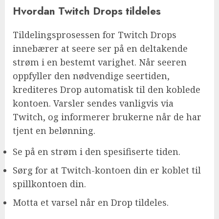
Hvordan Twitch Drops tildeles
Tildelingsprosessen for Twitch Drops
innebærer at seere ser på en deltakende
strøm i en bestemt varighet. Når seeren
oppfyller den nødvendige seertiden,
krediteres Drop automatisk til den koblede
kontoen. Varsler sendes vanligvis via
Twitch, og informerer brukerne når de har
tjent en belønning.
Se på en strøm i den spesifiserte tiden.
Sørg for at Twitch-kontoen din er koblet til
spillkontoen din.
Motta et varsel når en Drop tildeles.