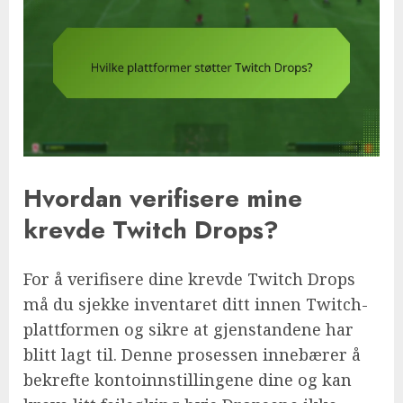
Hvordan verifisere mine
krevde Twitch Drops?
For å verifisere dine krevde Twitch Drops
må du sjekke inventaret ditt innen Twitch-
plattformen og sikre at gjenstandene har
blitt lagt til. Denne prosessen innebærer å
bekrefte kontoinnstillingene dine og kan