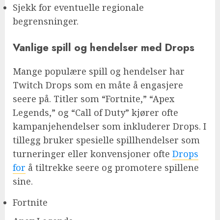
Sjekk for eventuelle regionale
begrensninger.
Vanlige spill og hendelser med Drops
Mange populære spill og hendelser har
Twitch Drops som en måte å engasjere
seere på. Titler som “Fortnite,” “Apex
Legends,” og “Call of Duty” kjører ofte
kampanjehendelser som inkluderer Drops. I
tillegg bruker spesielle spillhendelser som
turneringer eller konvensjoner ofte
Drops
for
å tiltrekke seere og promotere spillene
sine.
Fortnite