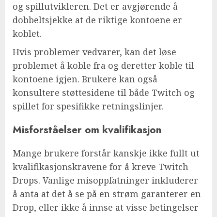
og spillutvikleren. Det er avgjørende å
dobbeltsjekke at de riktige kontoene er
koblet.
Hvis problemer vedvarer, kan det løse
problemet å koble fra og deretter koble til
kontoene igjen. Brukere kan også
konsultere støttesidene til både Twitch og
spillet for spesifikke retningslinjer.
Misforståelser om kvalifikasjon
Mange brukere forstår kanskje ikke fullt ut
kvalifikasjonskravene for å kreve Twitch
Drops. Vanlige misoppfatninger inkluderer
å anta at det å se på en strøm garanterer en
Drop, eller ikke å innse at visse betingelser