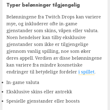
Typer belønninger tilgjengelig
Belønningene fra Twitch Drops kan variere
mye, og inkluderer ofte in-game
gjenstander som skins, våpen eller valuta.
Noen hendelser kan tilby eksklusive
gjenstander som ikke er tilgjengelige
gjennom vanlig spilling, noe som øker
deres appell. Verdien av disse belønningene
kan variere fra mindre kosmetiske
endringer til betydelige fordeler
i spillet
.
In-game valuta
Eksklusive skins eller antrekk
Spesielle gjenstander eller boosts