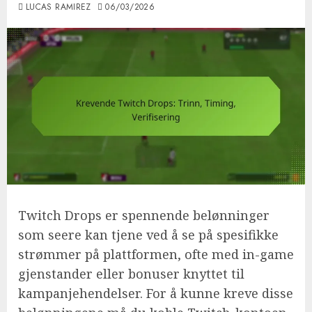
LUCAS RAMIREZ
06/03/2026
Twitch Drops er spennende belønninger
som seere kan tjene ved å se på spesifikke
strømmer på plattformen, ofte med in-game
gjenstander eller bonuser knyttet til
kampanjehendelser. For å kunne kreve disse