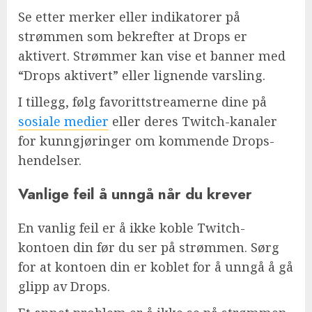
Se etter merker eller indikatorer på
strømmen som bekrefter at Drops er
aktivert. Strømmer kan vise et banner med
“Drops aktivert” eller lignende varsling.
I tillegg, følg favorittstreamerne dine på
sosiale medier
eller deres Twitch-kanaler
for kunngjøringer om kommende Drops-
hendelser.
Vanlige feil å unngå når du krever
En vanlig feil er å ikke koble Twitch-
kontoen din før du ser på strømmen. Sørg
for at kontoen din er koblet for å unngå å gå
glipp av Drops.