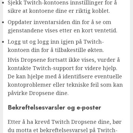
Sjekk Twitch-kontoens innstillinger for å
sikre at kontoene dine er riktig koblet.
Oppdater inventarsiden din for å se om
gjenstandene vises etter en kort ventetid.
Logg ut og logg inn igjen på Twitch-
kontoen din for å tilbakestille økten.
Hvis Dropsene fortsatt ikke vises, vurder å
kontakte Twitch-support for videre hjelp.
De kan hjelpe med å identifisere eventuelle
kontoproblemer eller tekniske feil som kan
påvirke Dropsene dine.
Bekreftelsesvarsler og e-poster
Etter å ha krevd Twitch Dropsene dine, bør
du motta et bekreftelsesvarsel på Twitch-