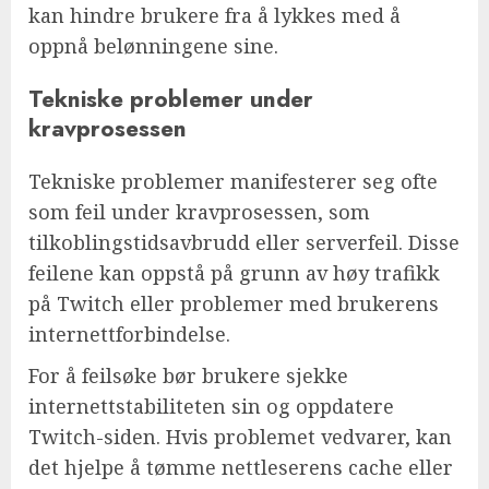
kan hindre brukere fra å lykkes med å
oppnå belønningene sine.
Tekniske problemer under
kravprosessen
Tekniske problemer manifesterer seg ofte
som feil under kravprosessen, som
tilkoblingstidsavbrudd eller serverfeil. Disse
feilene kan oppstå på grunn av høy trafikk
på Twitch eller problemer med brukerens
internettforbindelse.
For å feilsøke bør brukere sjekke
internettstabiliteten sin og oppdatere
Twitch-siden. Hvis problemet vedvarer, kan
det hjelpe å tømme nettleserens cache eller