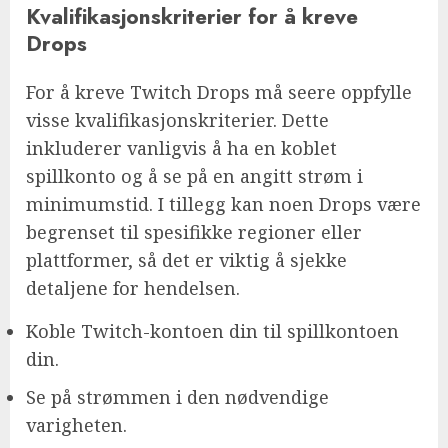
Kvalifikasjonskriterier for å kreve
Drops
For å kreve Twitch Drops må seere oppfylle
visse kvalifikasjonskriterier. Dette
inkluderer vanligvis å ha en koblet
spillkonto og å se på en angitt strøm i
minimumstid. I tillegg kan noen Drops være
begrenset til spesifikke regioner eller
plattformer, så det er viktig å sjekke
detaljene for hendelsen.
Koble Twitch-kontoen din til spillkontoen
din.
Se på strømmen i den nødvendige
varigheten.