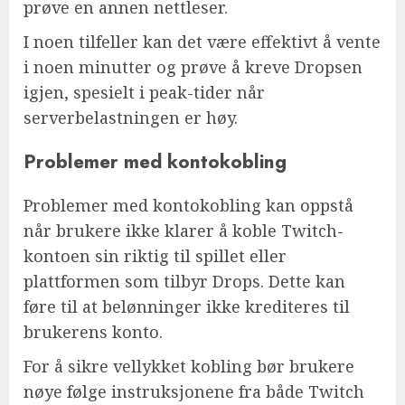
prøve en annen nettleser.
I noen tilfeller kan det være effektivt å vente
i noen minutter og prøve å kreve Dropsen
igjen, spesielt i peak-tider når
serverbelastningen er høy.
Problemer med kontokobling
Problemer med kontokobling kan oppstå
når brukere ikke klarer å koble Twitch-
kontoen sin riktig til spillet eller
plattformen som tilbyr Drops. Dette kan
føre til at belønninger ikke krediteres til
brukerens konto.
For å sikre vellykket kobling bør brukere
nøye følge instruksjonene fra både Twitch