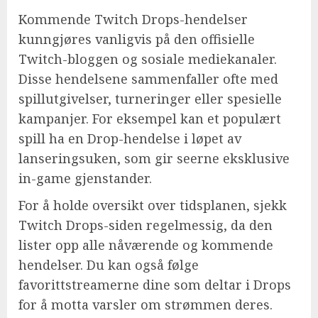
Kommende Twitch Drops-hendelser
kunngjøres vanligvis på den offisielle
Twitch-bloggen og sosiale mediekanaler.
Disse hendelsene sammenfaller ofte med
spillutgivelser, turneringer eller spesielle
kampanjer. For eksempel kan et populært
spill ha en Drop-hendelse i løpet av
lanseringsuken, som gir seerne eksklusive
in-game gjenstander.
For å holde oversikt over tidsplanen, sjekk
Twitch Drops-siden regelmessig, da den
lister opp alle nåværende og kommende
hendelser. Du kan også følge
favorittstreamerne dine som deltar i Drops
for å motta varsler om strømmen deres.