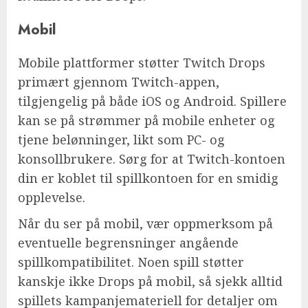
Mobil
Mobile plattformer støtter Twitch Drops
primært gjennom Twitch-appen,
tilgjengelig på både iOS og Android. Spillere
kan se på strømmer på mobile enheter og
tjene belønninger, likt som PC- og
konsollbrukere. Sørg for at Twitch-kontoen
din er koblet til spillkontoen for en smidig
opplevelse.
Når du ser på mobil, vær oppmerksom på
eventuelle begrensninger angående
spillkompatibilitet. Noen spill støtter
kanskje ikke Drops på mobil, så sjekk alltid
spillets kampanjemateriell for detaljer om