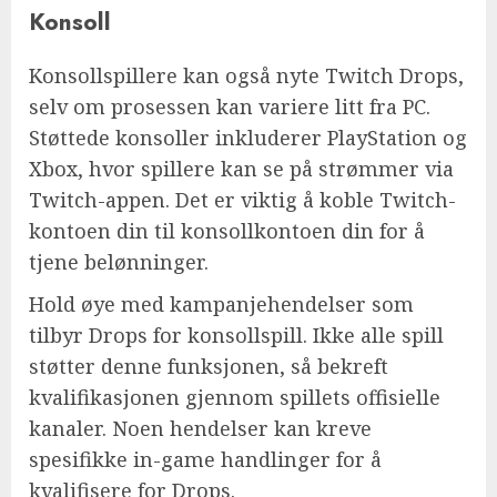
Konsoll
Konsollspillere kan også nyte Twitch Drops,
selv om prosessen kan variere litt fra PC.
Støttede konsoller inkluderer PlayStation og
Xbox, hvor spillere kan se på strømmer via
Twitch-appen. Det er viktig å koble Twitch-
kontoen din til konsollkontoen din for å
tjene belønninger.
Hold øye med kampanjehendelser som
tilbyr Drops for konsollspill. Ikke alle spill
støtter denne funksjonen, så bekreft
kvalifikasjonen gjennom spillets offisielle
kanaler. Noen hendelser kan kreve
spesifikke in-game handlinger for å
kvalifisere for Drops.