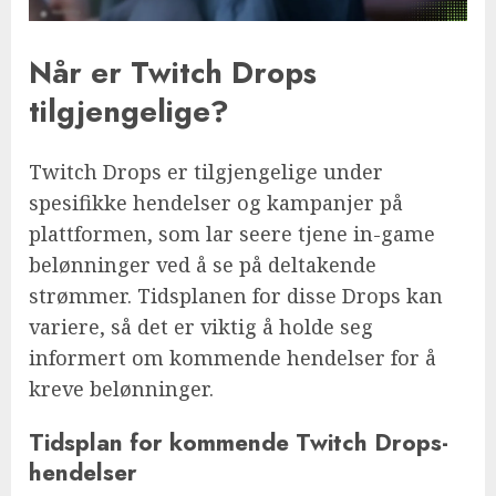
Når er Twitch Drops
tilgjengelige?
Twitch Drops er tilgjengelige under
spesifikke hendelser og kampanjer på
plattformen, som lar seere tjene in-game
belønninger ved å se på deltakende
strømmer. Tidsplanen for disse Drops kan
variere, så det er viktig å holde seg
informert om kommende hendelser for å
kreve belønninger.
Tidsplan for kommende Twitch Drops-
hendelser