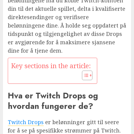
belønningene må du koble Twitch-kontoen
din til det aktuelle spillet, delta i kvalifiserte
direktesendinger og verifisere
belønningene dine. Å holde seg oppdatert på
tidspunkt og tilgjengelighet av disse Drops
er avgjørende for å maksimere sjansene
dine for å tjene dem.
Key sections in the article:
Hva er Twitch Drops og
hvordan fungerer de?
Twitch Drops
er belønninger gitt til seere
for å se på spesifikke strømmer på Twitch.