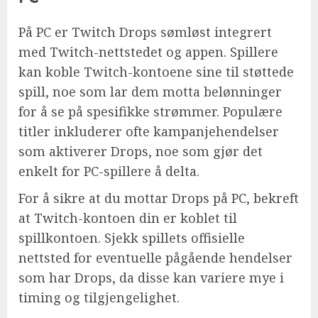
På PC er Twitch Drops sømløst integrert
med Twitch-nettstedet og appen. Spillere
kan koble Twitch-kontoene sine til støttede
spill, noe som lar dem motta belønninger
for å se på spesifikke strømmer. Populære
titler inkluderer ofte kampanjehendelser
som aktiverer Drops, noe som gjør det
enkelt for PC-spillere å delta.
For å sikre at du mottar Drops på PC, bekreft
at Twitch-kontoen din er koblet til
spillkontoen. Sjekk spillets offisielle
nettsted for eventuelle pågående hendelser
som har Drops, da disse kan variere mye i
timing og tilgjengelighet.