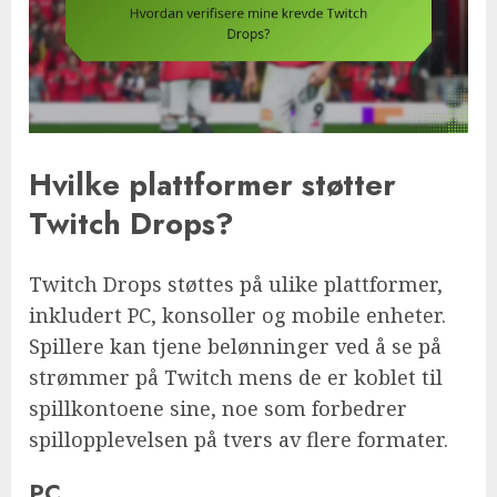
Hvilke plattformer støtter
Twitch Drops?
Twitch Drops støttes på ulike plattformer,
inkludert PC, konsoller og mobile enheter.
Spillere kan tjene belønninger ved å se på
strømmer på Twitch mens de er koblet til
spillkontoene sine, noe som forbedrer
spillopplevelsen på tvers av flere formater.
PC