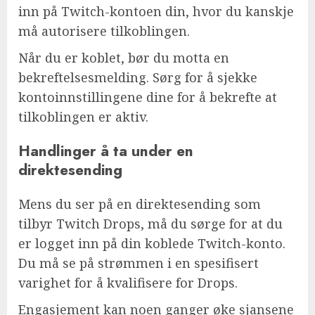
inn på Twitch-kontoen din, hvor du kanskje
må autorisere tilkoblingen.
Når du er koblet, bør du motta en
bekreftelsesmelding. Sørg for å sjekke
kontoinnstillingene dine for å bekrefte at
tilkoblingen er aktiv.
Handlinger å ta under en
direktesending
Mens du ser på en direktesending som
tilbyr Twitch Drops, må du sørge for at du
er logget inn på din koblede Twitch-konto.
Du må se på strømmen i en spesifisert
varighet for å kvalifisere for Drops.
Engasjement kan noen ganger øke sjansene