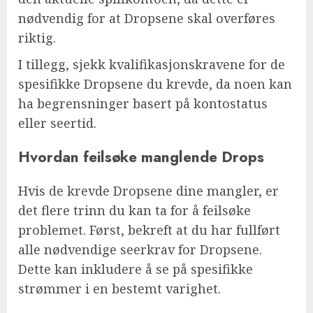
nødvendig for at Dropsene skal overføres
riktig.
I tillegg, sjekk kvalifikasjonskravene for de
spesifikke Dropsene du krevde, da noen kan
ha begrensninger basert på kontostatus
eller seertid.
Hvordan feilsøke manglende Drops
Hvis de krevde Dropsene dine mangler, er
det flere trinn du kan ta for å feilsøke
problemet. Først, bekreft at du har fullført
alle nødvendige seerkrav for Dropsene.
Dette kan inkludere å se på spesifikke
strømmer i en bestemt varighet.